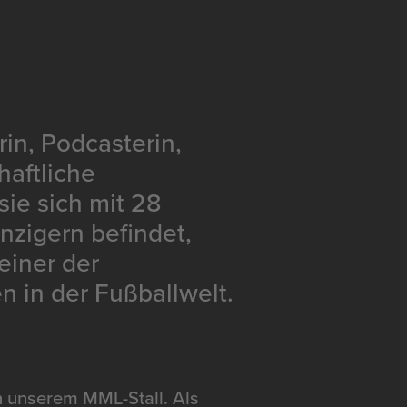
in, Podcasterin,
haftliche
sie sich mit 28
nzigern befindet,
 einer der
 in der Fußballwelt.
n unserem MML-Stall. Als