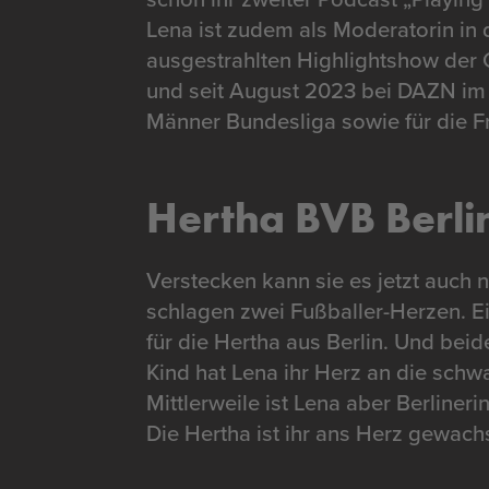
Lena ist zudem als Moderatorin in
ausgestrahlten Highlightshow der
und seit August 2023 bei DAZN im 
Männer Bundesliga sowie für die 
Hertha BVB Berli
Verstecken kann sie es jetzt auch n
schlagen zwei Fußballer-Herzen. E
für die Hertha aus Berlin. Und bei
Kind hat Lena ihr Herz an die schw
Mittlerweile ist Lena aber Berlineri
Die Hertha ist ihr ans Herz gewach