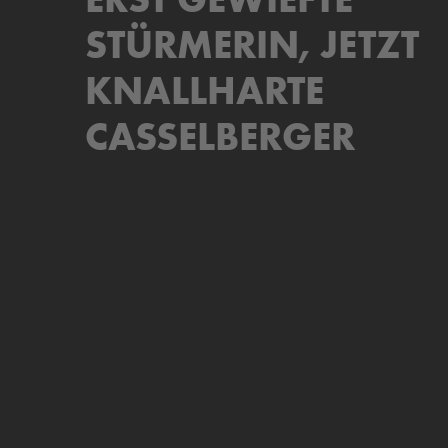
STÜRMERIN, JETZT
KNALLHARTE
CASSELBERGER